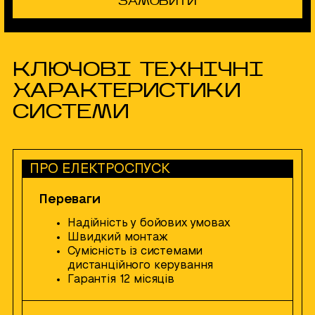
ЗАМОВИТИ
КЛЮЧОВІ ТЕХНІЧНІ
ХАРАКТЕРИСТИКИ
СИСТЕМИ
ПРО ЕЛЕКТРОСПУСК
Переваги
Надійність у бойових умовах
Швидкий монтаж
Сумісність із системами
дистанційного керування
Гарантія 12 місяців