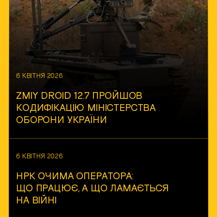
6 КВІТНЯ 2026
ZMIY DROID 12.7 ПРОЙШОВ
КОДИФІКАЦІЮ МІНІСТЕРСТВА
ОБОРОНИ УКРАЇНИ
6 КВІТНЯ 2026
НРК ОЧИМА ОПЕРАТОРА:
ЩО ПРАЦЮЄ, А ЩО ЛАМАЄТЬСЯ
НА ВІЙНІ