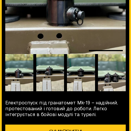
Електроспуск під гранатомет Mk-19 – надійний,
протестований і готовий до роботи. Легко
інтегрується в бойові модулі та турелі.