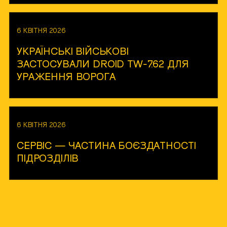
6 КВІТНЯ 2026
УКРАЇНСЬКІ ВІЙСЬКОВІ
ЗАСТОСУВАЛИ DROID TW-7.62 ДЛЯ
УРАЖЕННЯ ВОРОГА
6 КВІТНЯ 2026
СЕРВІС — ЧАСТИНА БОЄЗДАТНОСТІ
ПІДРОЗДІЛІВ